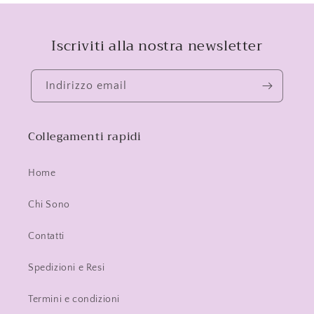
Iscriviti alla nostra newsletter
Indirizzo email
Collegamenti rapidi
Home
Chi Sono
Contatti
Spedizioni e Resi
Termini e condizioni